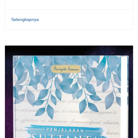
Selengkapnya