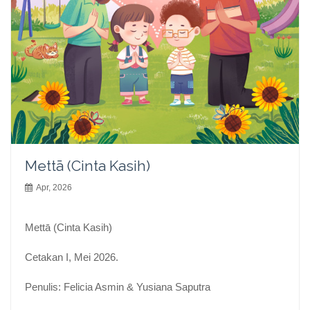
Mettā (Cinta Kasih)
Apr, 2026
Mettā (Cinta Kasih)
Cetakan I, Mei 2026.
Penulis: Felicia Asmin & Yusiana Saputra