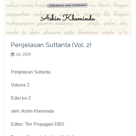
Penjelasan Suttanta (Vol. 2)
Jul, 2026
Penjelasan Suttanta
Volume 2
Edisi ke-2
oleh: Ashin Kheminda
Editor: Tim Propagasi DBS