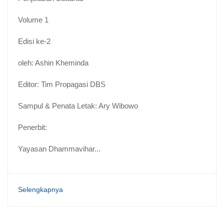
Volume 1
Edisi ke-2
oleh: Ashin Kheminda
Editor: Tim Propagasi DBS
Sampul & Penata Letak: Ary Wibowo
Penerbit:
Yayasan Dhammavihar...
Selengkapnya