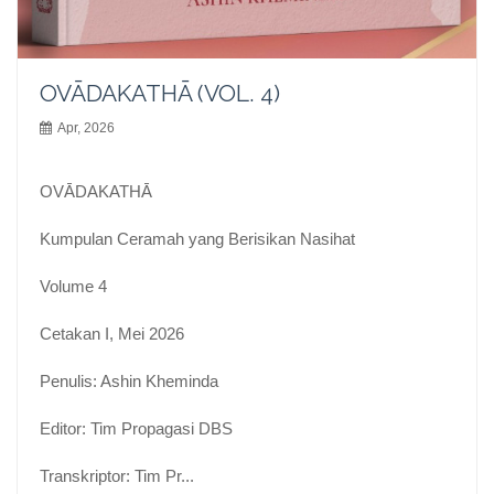
OVĀDAKATHĀ (VOL. 4)
Apr, 2026
OVĀDAKATHĀ
Kumpulan Ceramah yang Berisikan Nasihat
Volume 4
Cetakan I, Mei 2026
Penulis: Ashin Kheminda
Editor: Tim Propagasi DBS
Transkriptor: Tim Pr...