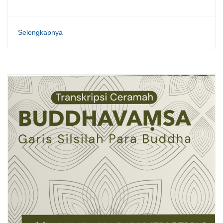
Selengkapnya