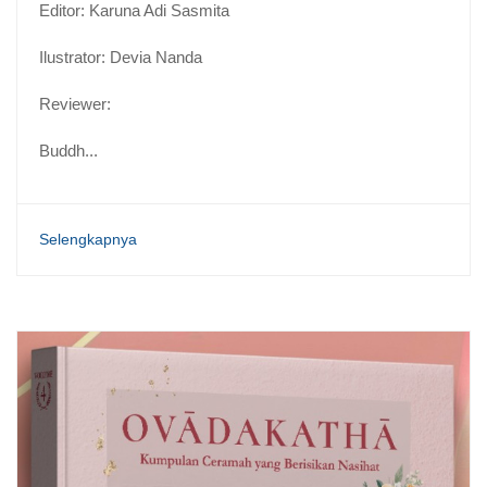
Editor: Karuna Adi Sasmita
Ilustrator: Devia Nanda
Reviewer:
Buddh...
Selengkapnya