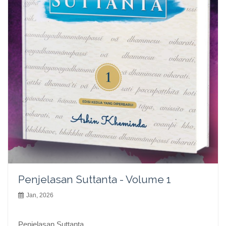
Penjelasan Suttanta - Volume 1
Jan, 2026
Penjelasan Suttanta