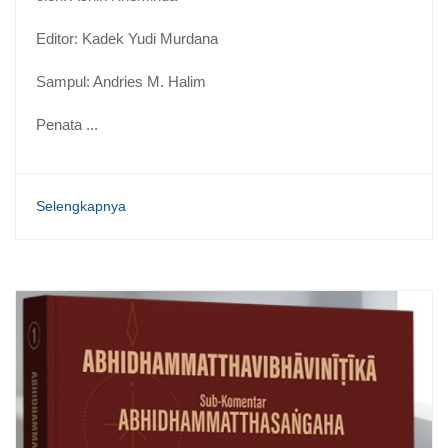
Editor: Kadek Yudi Murdana
Sampul: Andries M. Halim
Penata ...
Selengkapnya