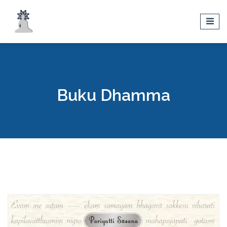
Buku Dhamma