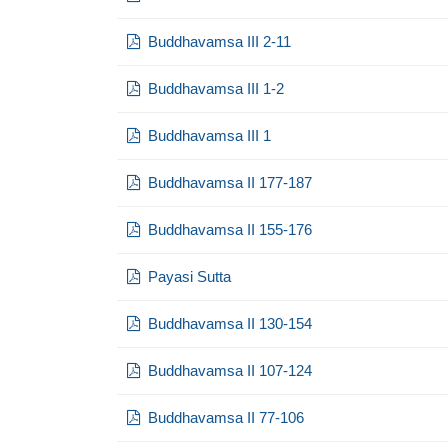
Buddhavamsa III 2-11
Buddhavamsa III 1-2
Buddhavamsa III 1
Buddhavamsa II 177-187
Buddhavamsa II 155-176
Payasi Sutta
Buddhavamsa II 130-154
Buddhavamsa II 107-124
Buddhavamsa II 77-106