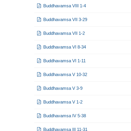
Buddhavamsa VIII 1-4
Buddhavamsa VII 3-29
Buddhavamsa VII 1-2
Buddhavamsa VI 8-34
Buddhavamsa VI 1-11
Buddhavamsa V 10-32
Buddhavamsa V 3-9
Buddhavamsa V 1-2
Buddhavamsa IV 5-38
Buddhavamsa III 11-31