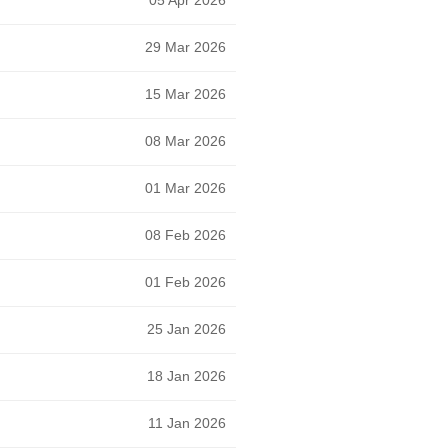
05 Apr 2026
29 Mar 2026
15 Mar 2026
08 Mar 2026
01 Mar 2026
08 Feb 2026
01 Feb 2026
25 Jan 2026
18 Jan 2026
11 Jan 2026