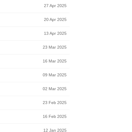
27 Apr 2025
20 Apr 2025
13 Apr 2025
23 Mar 2025
16 Mar 2025
09 Mar 2025
02 Mar 2025
23 Feb 2025
16 Feb 2025
12 Jan 2025