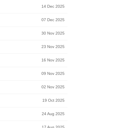
14 Dec 2025
07 Dec 2025
30 Nov 2025
23 Nov 2025
16 Nov 2025
09 Nov 2025
02 Nov 2025
19 Oct 2025
24 Aug 2025
17 Aug 2025