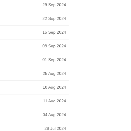
29 Sep 2024
22 Sep 2024
15 Sep 2024
08 Sep 2024
01 Sep 2024
25 Aug 2024
18 Aug 2024
11 Aug 2024
04 Aug 2024
28 Jul 2024