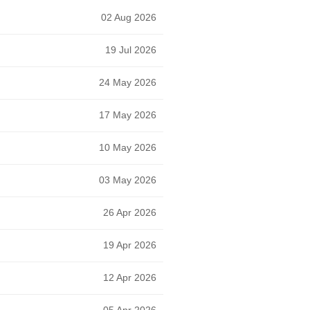
02 Aug 2026
19 Jul 2026
24 May 2026
17 May 2026
10 May 2026
03 May 2026
26 Apr 2026
19 Apr 2026
12 Apr 2026