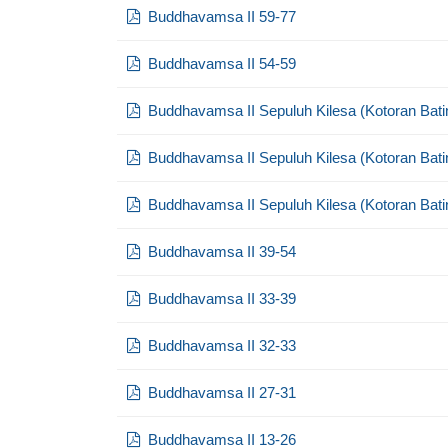
Buddhavamsa II 59-77
Buddhavamsa II 54-59
Buddhavamsa II Sepuluh Kilesa (Kotoran Bati
Buddhavamsa II Sepuluh Kilesa (Kotoran Bati
Buddhavamsa II Sepuluh Kilesa (Kotoran Bati
Buddhavamsa II 39-54
Buddhavamsa II 33-39
Buddhavamsa II 32-33
Buddhavamsa II 27-31
Buddhavamsa II 13-26