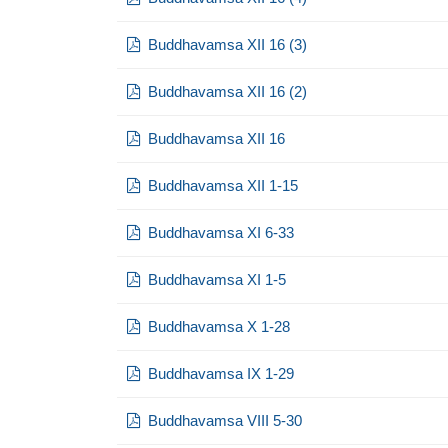
Buddhavamsa XII 16 (3)
Buddhavamsa XII 16 (2)
Buddhavamsa XII 16
Buddhavamsa XII 1-15
Buddhavamsa XI 6-33
Buddhavamsa XI 1-5
Buddhavamsa X 1-28
Buddhavamsa IX 1-29
Buddhavamsa VIII 5-30