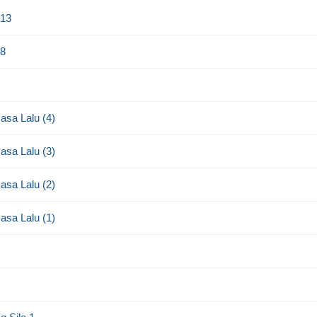
 13
 8
asa Lalu (4)
asa Lalu (3)
asa Lalu (2)
asa Lalu (1)