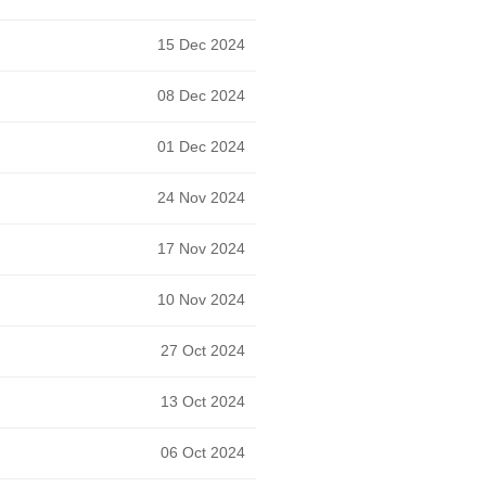
15 Dec 2024
08 Dec 2024
01 Dec 2024
24 Nov 2024
17 Nov 2024
10 Nov 2024
27 Oct 2024
13 Oct 2024
06 Oct 2024