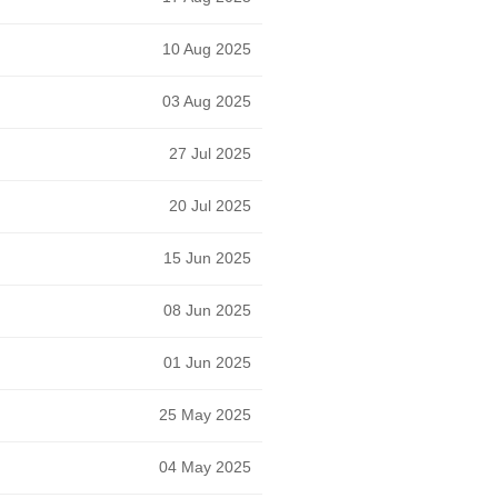
10 Aug 2025
03 Aug 2025
27 Jul 2025
20 Jul 2025
15 Jun 2025
08 Jun 2025
01 Jun 2025
25 May 2025
04 May 2025