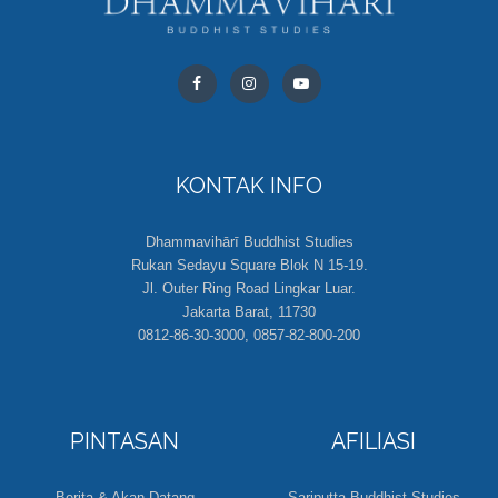
KONTAK INFO
Dhammavihārī Buddhist Studies
Rukan Sedayu Square Blok N 15-19.
Jl. Outer Ring Road Lingkar Luar.
Jakarta Barat, 11730
0812-86-30-3000, 0857-82-800-200
PINTASAN
AFILIASI