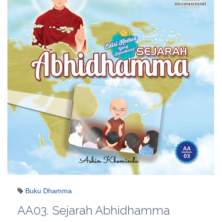
Buku Dhamma
AA03. Sejarah Abhidhamma