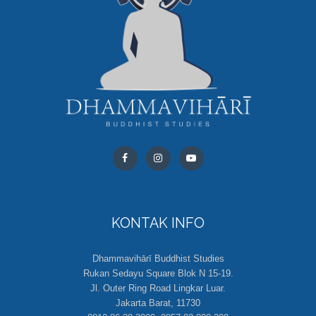
KONTAK INFO
Dhammavihārī Buddhist Studies
Rukan Sedayu Square Blok N 15-19.
Jl. Outer Ring Road Lingkar Luar.
Jakarta Barat, 11730