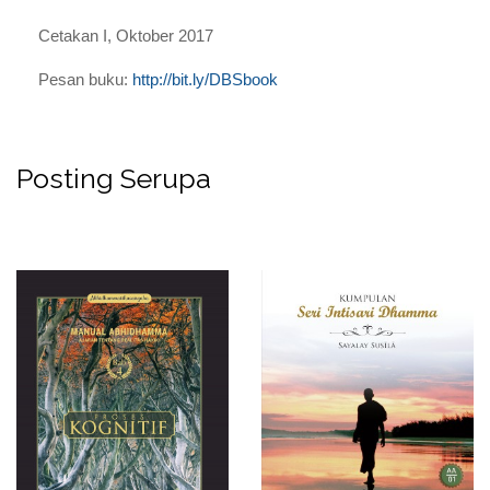
Cetakan
I, Oktober 2017
Pesan buku:
http://bit.ly/DBSbook
Posting Serupa