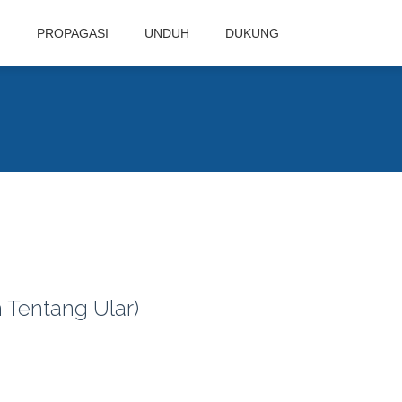
N
PROPAGASI
UNDUH
DUKUNG
Tentang Ular)