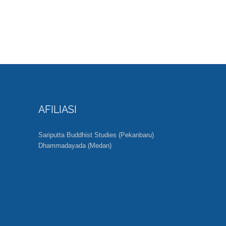
AFILIASI
Sariputta Buddhist Studies (Pekanbaru)
Dhammadayada (Medan)