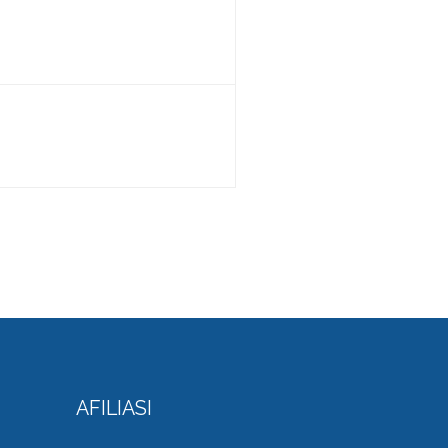
AFILIASI