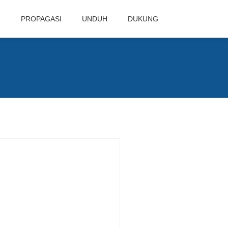
N
PROPAGASI
UNDUH
DUKUNG