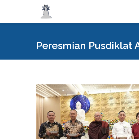
Peresmian Pusdiklat