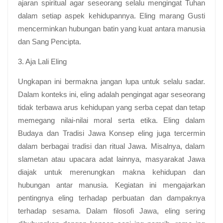
ajaran spiritual agar seseorang selalu mengingat Tuhan
dalam setiap aspek kehidupannya. Eling marang Gusti
mencerminkan hubungan batin yang kuat antara manusia
dan Sang Pencipta.
3. Aja Lali Eling
Ungkapan ini bermakna jangan lupa untuk selalu sadar.
Dalam konteks ini, eling adalah pengingat agar seseorang
tidak terbawa arus kehidupan yang serba cepat dan tetap
memegang nilai-nilai moral serta etika. Eling dalam
Budaya dan Tradisi Jawa Konsep eling juga tercermin
dalam berbagai tradisi dan ritual Jawa. Misalnya, dalam
slametan atau upacara adat lainnya, masyarakat Jawa
diajak untuk merenungkan makna kehidupan dan
hubungan antar manusia. Kegiatan ini mengajarkan
pentingnya eling terhadap perbuatan dan dampaknya
terhadap sesama. Dalam filosofi Jawa, eling sering