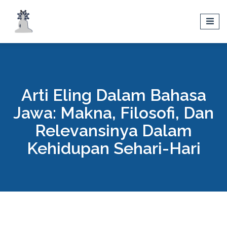
Arti Eling Dalam Bahasa
Jawa: Makna, Filosofi, Dan
Relevansinya Dalam
Kehidupan Sehari-Hari