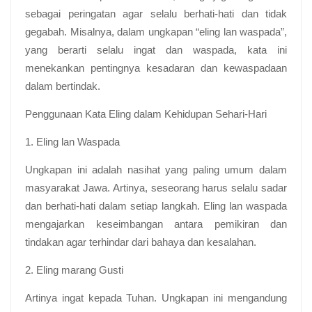
sebagai peringatan agar selalu berhati-hati dan tidak
gegabah. Misalnya, dalam ungkapan “eling lan waspada”,
yang berarti selalu ingat dan waspada, kata ini
menekankan pentingnya kesadaran dan kewaspadaan
dalam bertindak.
Penggunaan Kata Eling dalam Kehidupan Sehari-Hari
1. Eling lan Waspada
Ungkapan ini adalah nasihat yang paling umum dalam
masyarakat Jawa. Artinya, seseorang harus selalu sadar
dan berhati-hati dalam setiap langkah. Eling lan waspada
mengajarkan keseimbangan antara pemikiran dan
tindakan agar terhindar dari bahaya dan kesalahan.
2. Eling marang Gusti
Artinya ingat kepada Tuhan. Ungkapan ini mengandung