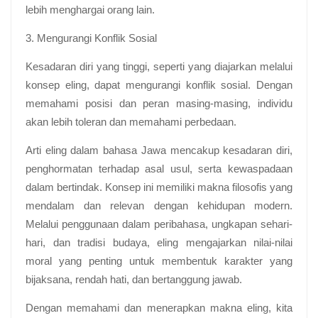
lebih menghargai orang lain.
3. Mengurangi Konflik Sosial
Kesadaran diri yang tinggi, seperti yang diajarkan melalui
konsep eling, dapat mengurangi konflik sosial. Dengan
memahami posisi dan peran masing-masing, individu
akan lebih toleran dan memahami perbedaan.
Arti eling dalam bahasa Jawa
mencakup kesadaran diri,
penghormatan terhadap asal usul, serta kewaspadaan
dalam bertindak. Konsep ini memiliki makna filosofis yang
mendalam dan relevan dengan kehidupan modern.
Melalui penggunaan dalam peribahasa, ungkapan sehari-
hari, dan tradisi budaya, eling mengajarkan nilai-nilai
moral yang penting untuk membentuk karakter yang
bijaksana, rendah hati, dan bertanggung jawab.
Dengan memahami dan menerapkan makna eling, kita