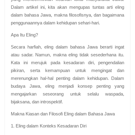
Dalam artikel ini, kita akan mengupas tuntas arti eling
dalam bahasa Jawa, makna filosofisnya, dan bagaimana
penggunaannya dalam kehidupan sehari-hari.
Apa Itu Eling?
Secara harfiah, eling dalam bahasa Jawa berarti ingat
atau sadar. Namun, makna eling tidak sesederhana itu.
Kata ini merujuk pada kesadaran diri, pengendalian
pikiran, serta kemampuan untuk mengingat dan
merenungkan hal-hal penting dalam kehidupan. Dalam
budaya Jawa, eling menjadi konsep penting yang
mengajarkan seseorang untuk selalu waspada,
bijaksana, dan introspektif.
Makna Kiasan dan Filosofi Eling dalam Bahasa Jawa
1. Eling dalam Konteks Kesadaran Diri