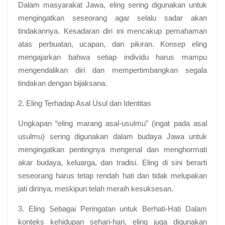
Dalam masyarakat Jawa, eling sering digunakan untuk
mengingatkan seseorang agar selalu sadar akan
tindakannya. Kesadaran diri ini mencakup pemahaman
atas perbuatan, ucapan, dan pikiran. Konsep eling
mengajarkan bahwa setiap individu harus mampu
mengendalikan diri dan mempertimbangkan segala
tindakan dengan bijaksana.
2. Eling Terhadap Asal Usul dan Identitas
Ungkapan “eling marang asal-usulmu” (ingat pada asal
usulmu) sering digunakan dalam budaya Jawa untuk
mengingatkan pentingnya mengenal dan menghormati
akar budaya, keluarga, dan tradisi. Eling di sini berarti
seseorang harus tetap rendah hati dan tidak melupakan
jati dirinya, meskipun telah meraih kesuksesan.
3. Eling Sebagai Peringatan untuk Berhati-Hati
Dalam
konteks kehidupan sehari-hari, eling juga digunakan