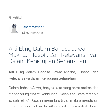
Artikel
Dhammavihari
07 Nov 2025
Arti Eling Dalam Bahasa Jawa:
Makna, Filosofi, Dan Relevansinya
Dalam Kehidupan Sehari-Hari
Arti Eling dalam Bahasa Jawa: Makna, Filosofi, dan
Relevansinya dalam Kehidupan Sehari-hari
Dalam bahasa Jawa, banyak kata yang sarat makna dan
mengandung filosofi kehidupan. Salah satu kata tersebut
adalah “eling”. Kata ini memiliki arti dan makna mendalam
yang mencerminkan kearifan lokal masyarakat Jawa.