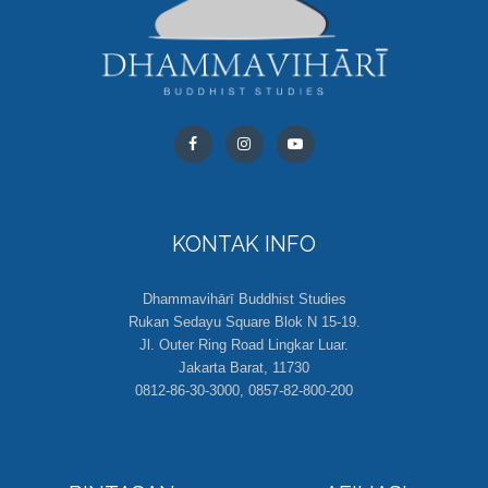
KONTAK INFO
Dhammavihārī Buddhist Studies
Rukan Sedayu Square Blok N 15-19.
Jl. Outer Ring Road Lingkar Luar.
Jakarta Barat, 11730
0812-86-30-3000, 0857-82-800-200