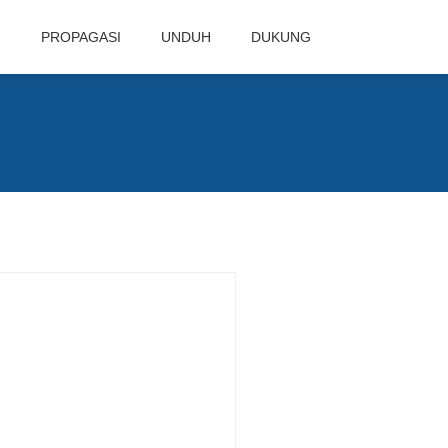
N
PROPAGASI
UNDUH
DUKUNG